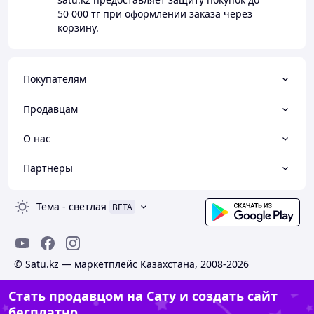
50 000 тг
при оформлении заказа через
корзину.
Покупателям
Продавцам
О нас
Партнеры
Тема
-
светлая
BETA
© Satu.kz — маркетплейс Казахстана, 2008-2026
Стать продавцом на Сату и создать сайт
бесплатно