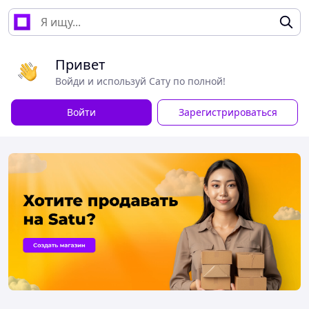
Привет
Войди и используй Сату по полной!
Войти
Зарегистрироваться