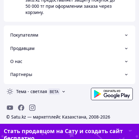
50 000 тг
при оформлении заказа через
корзину.
Покупателям
Продавцам
О нас
Партнеры
Тема
-
светлая
BETA
© Satu.kz — маркетплейс Казахстана, 2008-2026
Стать продавцом на Сату и создать сайт
бесплатно