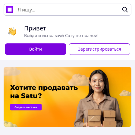
Привет
Войди и используй Сату по полной!
Войти
Зарегистрироваться