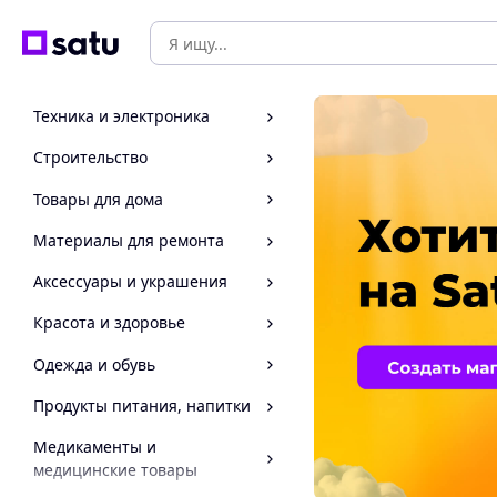
Техника и электроника
Строительство
Товары для дома
Материалы для ремонта
Аксессуары и украшения
Красота и здоровье
Одежда и обувь
Продукты питания, напитки
Медикаменты и
медицинские товары