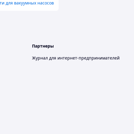
ти для вакуумных насосов
Партнеры
Журнал для интернет-предпринимателей