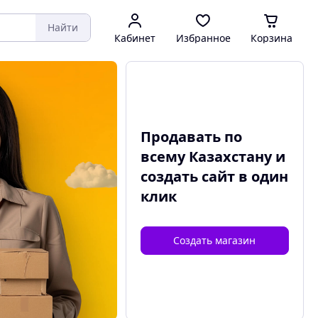
Найти
Кабинет
Избранное
Корзина
Продавать по
всему Казахстану и
создать сайт
в один
клик
Создать магазин