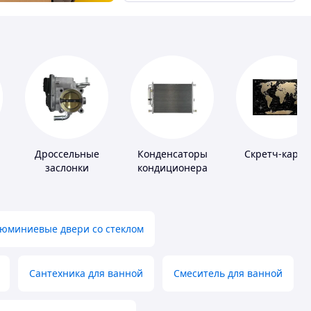
Дроссельные
Конденсаторы
Скретч-карты
заслонки
кондиционера
юминиевые двери со стеклом
Сантехника для ванной
Смеситель для ванной