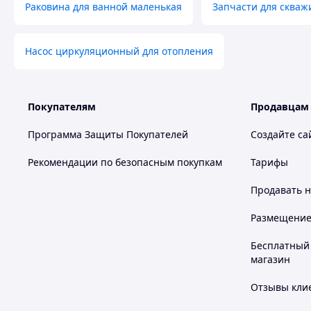
Раковина для ванной маленькая
Запчасти для скваж
Насос циркуляционный для отопления
Покупателям
Продавцам
Программа Защиты Покупателей
Создайте са
Рекомендации по безопасным покупкам
Тарифы
Продавать
н
Размещение в
Бесплатный 
магазин
Отзывы клие