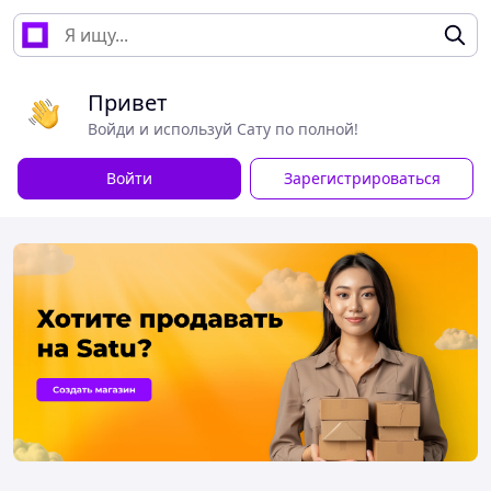
Привет
Войди и используй Сату по полной!
Войти
Зарегистрироваться