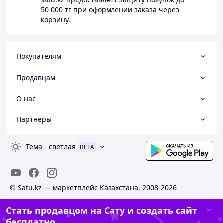
50 000 тг
при оформлении заказа через
корзину.
Покупателям
Продавцам
О нас
Партнеры
Тема
-
светлая
BETA
© Satu.kz — маркетплейс Казахстана, 2008-2026
Стать продавцом на Сату и создать сайт
бесплатно