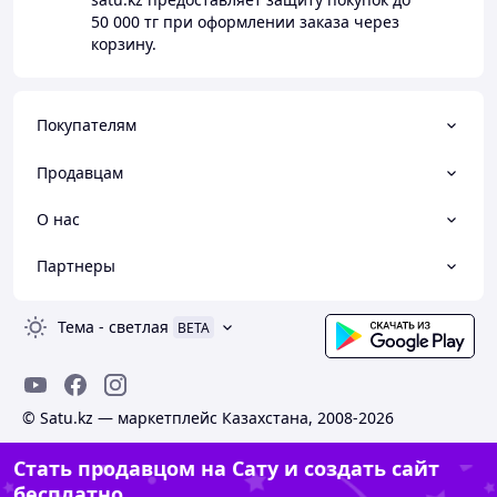
50 000 тг
при оформлении заказа через
корзину.
Покупателям
Продавцам
О нас
Партнеры
Тема
-
светлая
BETA
© Satu.kz — маркетплейс Казахстана, 2008-2026
Стать продавцом на Сату и создать сайт
бесплатно