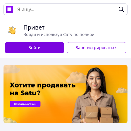
Привет
Войди и используй Сату по полной!
Войти
Зарегистрироваться