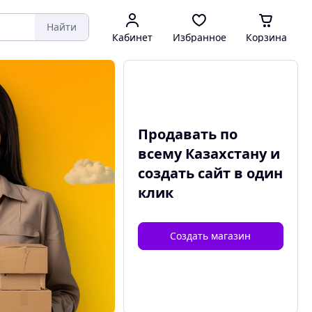
Найти
Кабинет
Избранное
Корзина
Продавать по
всему Казахстану и
создать сайт
в один
клик
Создать магазин