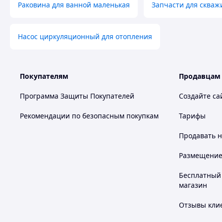
Раковина для ванной маленькая
Запчасти для скваж
Насос циркуляционный для отопления
Покупателям
Продавцам
Программа Защиты Покупателей
Создайте са
Рекомендации по безопасным покупкам
Тарифы
Продавать
н
Размещение в
Бесплатный 
магазин
Отзывы клие