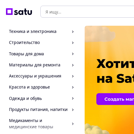
Техника и электроника
Строительство
Товары для дома
Материалы для ремонта
Аксессуары и украшения
Красота и здоровье
Одежда и обувь
Продукты питания, напитки
Медикаменты и
медицинские товары