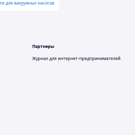
ти для вакуумных насосов
Партнеры
Журнал для интернет-предпринимателей