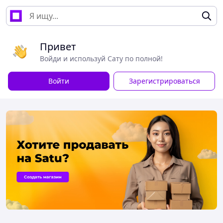
Привет
Войди и используй Сату по полной!
Войти
Зарегистрироваться