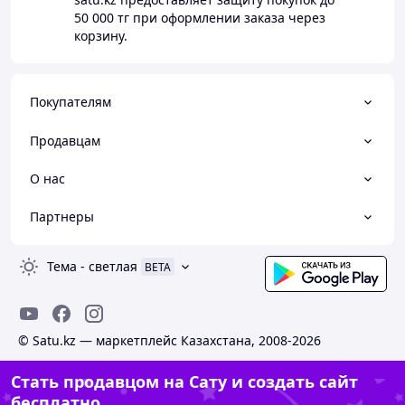
50 000 тг
при оформлении заказа через
корзину.
Покупателям
Продавцам
О нас
Партнеры
Тема
-
светлая
BETA
© Satu.kz — маркетплейс Казахстана, 2008-2026
Стать продавцом на Сату и создать сайт
бесплатно