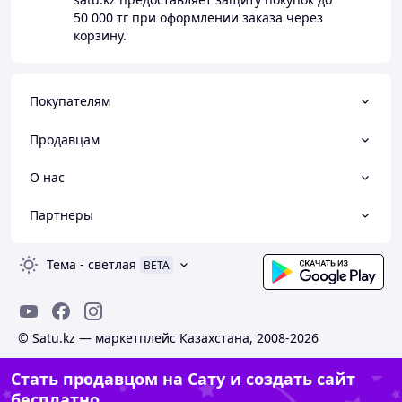
50 000 тг
при оформлении заказа через
корзину.
Покупателям
Продавцам
О нас
Партнеры
Тема
-
светлая
BETA
© Satu.kz — маркетплейс Казахстана, 2008-2026
Стать продавцом на Сату и создать сайт
бесплатно