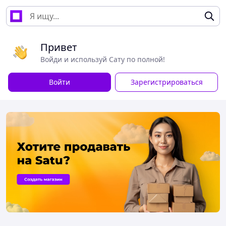
Привет
Войди и используй Сату по полной!
Войти
Зарегистрироваться