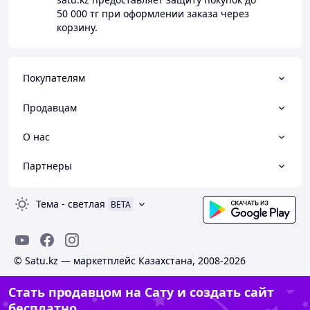
50 000 тг
при оформлении заказа через
корзину.
Покупателям
Продавцам
О нас
Партнеры
Тема
-
светлая
BETA
© Satu.kz — маркетплейс Казахстана, 2008-2026
Стать продавцом на Сату и создать сайт
бесплатно