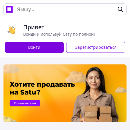
Привет
Войди и используй Сату по полной!
Войти
Зарегистрироваться