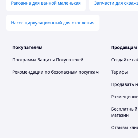
Раковина для ванной маленькая
Запчасти для скваж
Насос циркуляционный для отопления
Покупателям
Продавцам
Программа Защиты Покупателей
Создайте са
Рекомендации по безопасным покупкам
Тарифы
Продавать
н
Размещение в
Бесплатный 
магазин
Отзывы клие