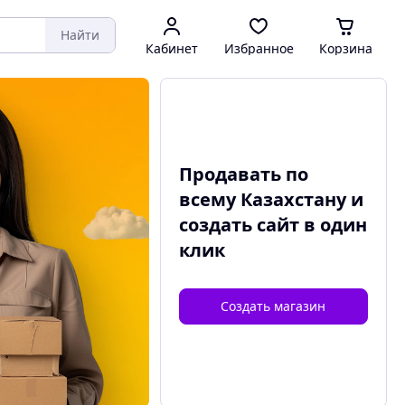
Найти
Кабинет
Избранное
Корзина
Продавать по
всему Казахстану и
создать сайт
в один
клик
Создать магазин