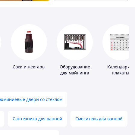
Соки и нектары
Оборудование
Календари и
для майнинга
плакаты
юминиевые двери со стеклом
Сантехника для ванной
Смеситель для ванной