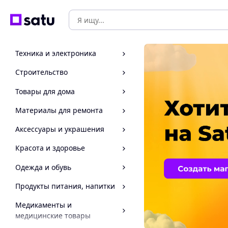
Техника и электроника
Строительство
Товары для дома
Материалы для ремонта
Аксессуары и украшения
Красота и здоровье
Одежда и обувь
Продукты питания, напитки
Медикаменты и
медицинские товары