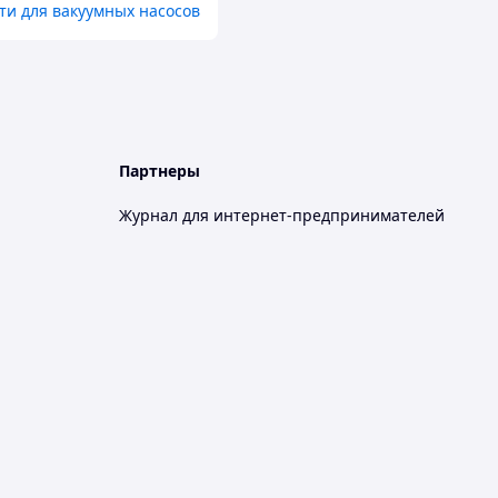
ти для вакуумных насосов
Партнеры
Журнал для интернет-предпринимателей