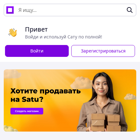
Привет
Войди и используй Сату по полной!
Войти
Зарегистрироваться