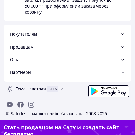
50 000 тг
при оформлении заказа через
корзину.
Покупателям
Продавцам
О нас
Партнеры
Тема
-
светлая
BETA
© Satu.kz — маркетплейс Казахстана, 2008-2026
Стать продавцом на Сату и создать сайт
бесплатно