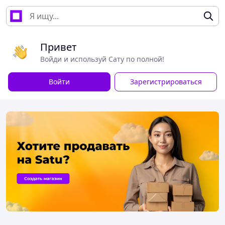
Привет
Войди и используй Сату по полной!
Войти
Зарегистрироваться