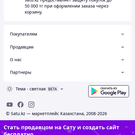
50 000 тг
при оформлении заказа через
корзину.
Покупателям
Продавцам
О нас
Партнеры
Тема
-
светлая
BETA
© Satu.kz — маркетплейс Казахстана, 2008-2026
Стать продавцом на Сату и создать сайт
бесплатно