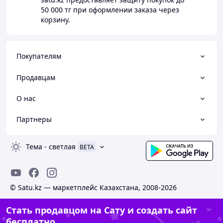
50 000 тг
при оформлении заказа через
корзину.
Покупателям
Продавцам
О нас
Партнеры
Тема
-
светлая
BETA
© Satu.kz — маркетплейс Казахстана, 2008-2026
Стать продавцом на Сату и создать сайт
бесплатно