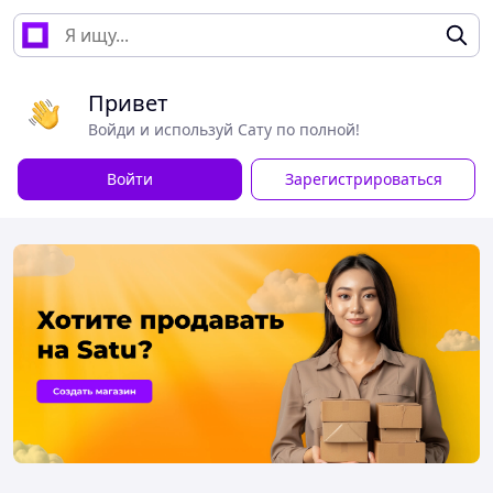
Привет
Войди и используй Сату по полной!
Войти
Зарегистрироваться