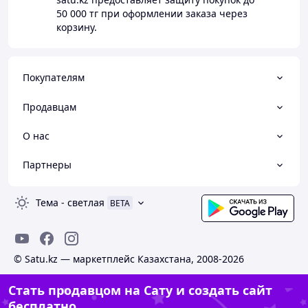
50 000 тг
при оформлении заказа через
корзину.
Покупателям
Продавцам
О нас
Партнеры
Тема
-
светлая
BETA
© Satu.kz — маркетплейс Казахстана, 2008-2026
Стать продавцом на Сату и создать сайт
бесплатно