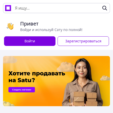
Привет
Войди и используй Сату по полной!
Войти
Зарегистрироваться