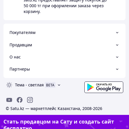
50 000 тг
при оформлении заказа через
корзину.
Покупателям
Продавцам
О нас
Партнеры
Тема
-
светлая
BETA
© Satu.kz — маркетплейс Казахстана, 2008-2026
Стать продавцом на Сату и создать сайт
бесплатно