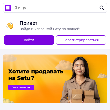
Привет
Войди и используй Сату по полной!
Войти
Зарегистрироваться