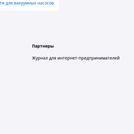
ти для вакуумных насосов
Партнеры
Журнал для интернет-предпринимателей