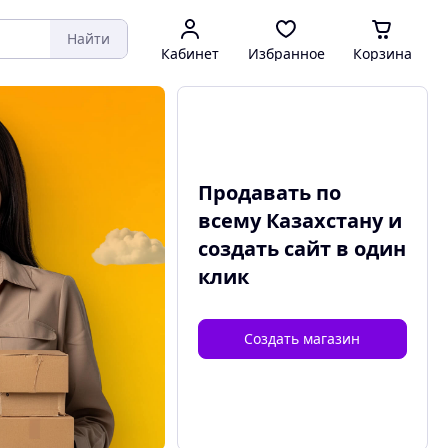
Найти
Кабинет
Избранное
Корзина
Продавать по
всему Казахстану и
создать сайт
в один
клик
Создать магазин