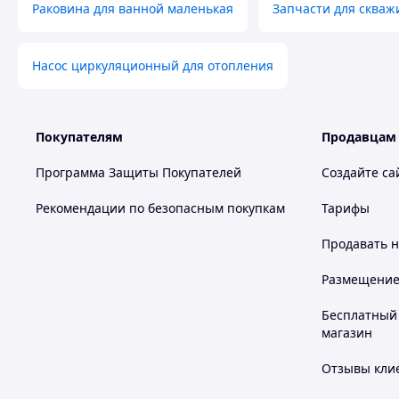
Раковина для ванной маленькая
Запчасти для скваж
Насос циркуляционный для отопления
Покупателям
Продавцам
Программа Защиты Покупателей
Создайте са
Рекомендации по безопасным покупкам
Тарифы
Продавать
н
Размещение в
Бесплатный 
магазин
Отзывы клие