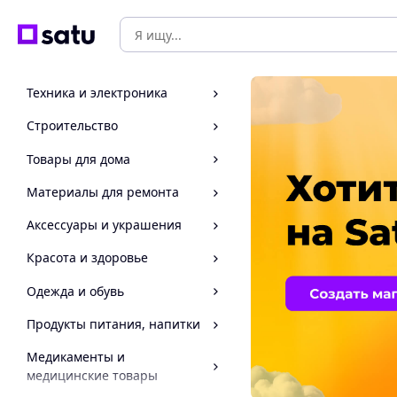
Техника и электроника
Строительство
Товары для дома
Материалы для ремонта
Аксессуары и украшения
Красота и здоровье
Одежда и обувь
Продукты питания, напитки
Медикаменты и
медицинские товары