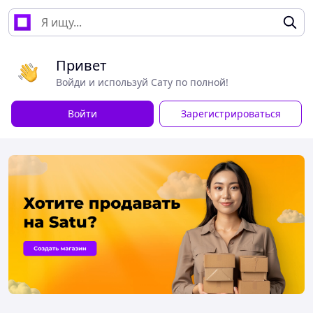
Привет
Войди и используй Сату по полной!
Войти
Зарегистрироваться