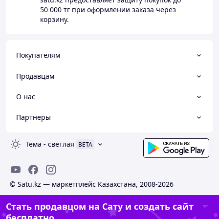
50 000 тг
при оформлении заказа через
корзину.
Покупателям
Продавцам
О нас
Партнеры
Тема
-
светлая
BETA
© Satu.kz — маркетплейс Казахстана, 2008-2026
Стать продавцом на Сату и создать сайт
бесплатно