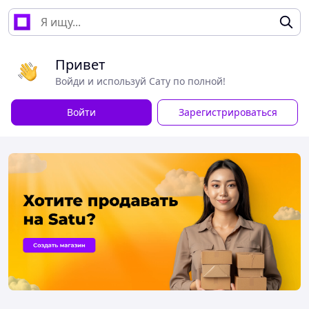
Привет
Войди и используй Сату по полной!
Войти
Зарегистрироваться