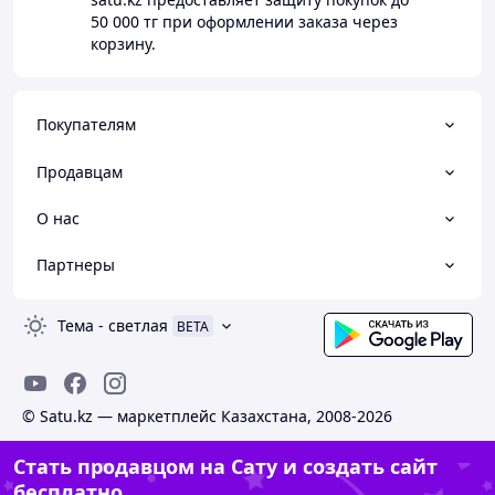
50 000 тг
при оформлении заказа через
корзину.
Покупателям
Продавцам
О нас
Партнеры
Тема
-
светлая
BETA
© Satu.kz — маркетплейс Казахстана, 2008-2026
Стать продавцом на Сату и создать сайт
бесплатно