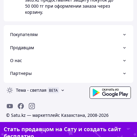
50 000 тг
при оформлении заказа через
корзину.
Покупателям
Продавцам
О нас
Партнеры
Тема
-
светлая
BETA
© Satu.kz — маркетплейс Казахстана, 2008-2026
Стать продавцом на Сату и создать сайт
бесплатно