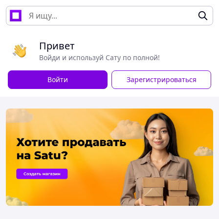
Привет
Войди и используй Сату по полной!
Войти
Зарегистрироваться