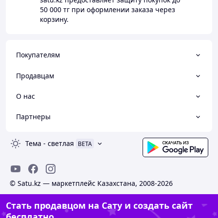
50 000 тг
при оформлении заказа через
корзину.
Покупателям
Продавцам
О нас
Партнеры
Тема
-
светлая
BETA
© Satu.kz — маркетплейс Казахстана, 2008-2026
Стать продавцом на Сату и создать сайт
бесплатно