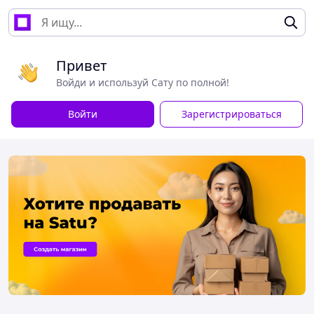
Привет
Войди и используй Сату по полной!
Войти
Зарегистрироваться