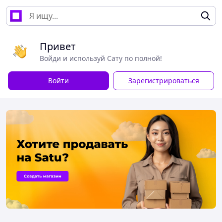
Привет
Войди и используй Сату по полной!
Войти
Зарегистрироваться