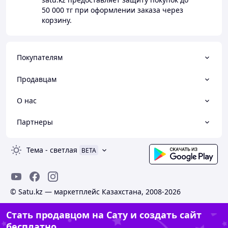
50 000 тг
при оформлении заказа через
корзину.
Покупателям
Продавцам
О нас
Партнеры
Тема
-
светлая
BETA
© Satu.kz — маркетплейс Казахстана, 2008-2026
Стать продавцом на Сату и создать сайт
бесплатно