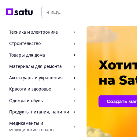
Техника и электроника
Строительство
Товары для дома
Материалы для ремонта
Аксессуары и украшения
Красота и здоровье
Одежда и обувь
Продукты питания, напитки
Медикаменты и
медицинские товары