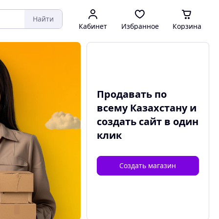
Найти
Кабинет
Избранное
Корзина
Продавать по
всему Казахстану и
создать сайт
в один
клик
Создать магазин