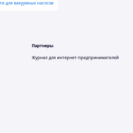
ти для вакуумных насосов
Партнеры
Журнал для интернет-предпринимателей