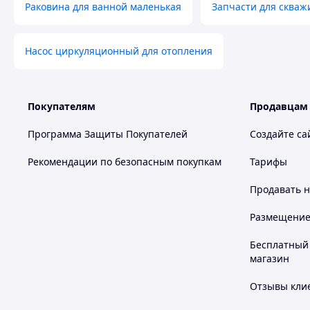
Раковина для ванной маленькая
Запчасти для скваж
Насос циркуляционный для отопления
Покупателям
Продавцам
Программа Защиты Покупателей
Создайте са
Рекомендации по безопасным покупкам
Тарифы
Продавать
н
Размещение в
Бесплатный 
магазин
Отзывы клие