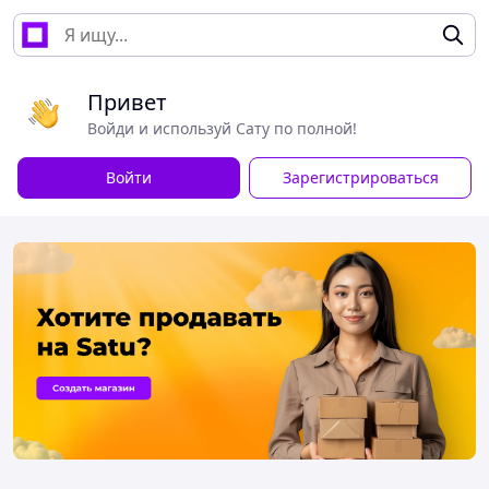
Привет
Войди и используй Сату по полной!
Войти
Зарегистрироваться