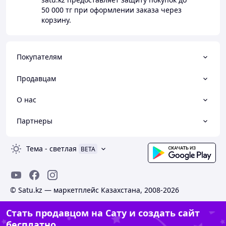
50 000 тг
при оформлении заказа через
корзину.
Покупателям
Продавцам
О нас
Партнеры
Тема
-
светлая
BETA
© Satu.kz — маркетплейс Казахстана, 2008-2026
Стать продавцом на Сату и создать сайт
бесплатно