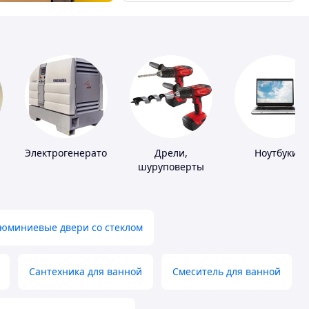
Электрогенераторы
Дрели,
Ноутбуки
шуруповерты
юминиевые двери со стеклом
Сантехника для ванной
Смеситель для ванной