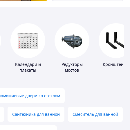
Календари и
Редукторы
Кронштейны
плакаты
мостов
юминиевые двери со стеклом
Сантехника для ванной
Смеситель для ванной