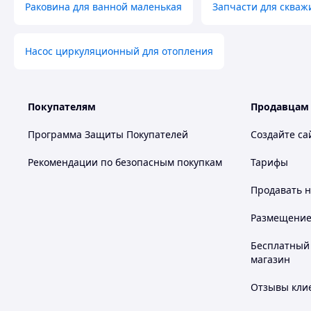
Раковина для ванной маленькая
Запчасти для скваж
Насос циркуляционный для отопления
Покупателям
Продавцам
Программа Защиты Покупателей
Создайте са
Рекомендации по безопасным покупкам
Тарифы
Продавать
н
Размещение в
Бесплатный 
магазин
Отзывы клие