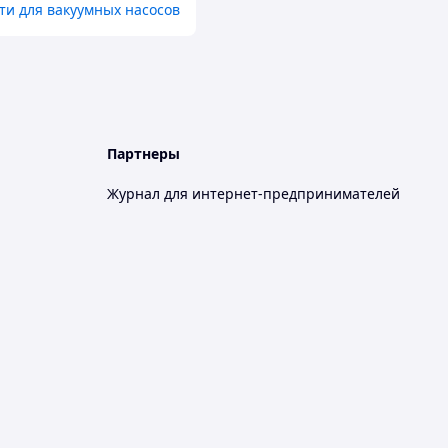
ти для вакуумных насосов
Партнеры
Журнал для интернет-предпринимателей