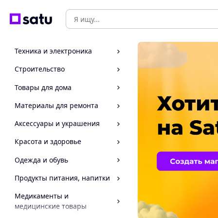
Техника и электроника
Строительство
Товары для дома
Материалы для ремонта
Аксессуары и украшения
Красота и здоровье
Одежда и обувь
Продукты питания, напитки
Медикаменты и
медицинские товары