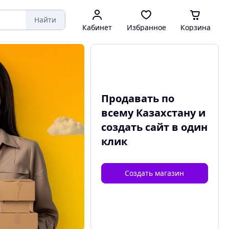
Найти
Кабинет
Избранное
Корзина
Продавать по
всему Казахстану и
создать сайт
в один
клик
Создать магазин