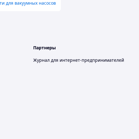
ти для вакуумных насосов
Партнеры
Журнал для интернет-предпринимателей