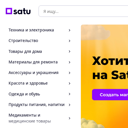
Техника и электроника
Строительство
Товары для дома
Материалы для ремонта
Аксессуары и украшения
Красота и здоровье
Одежда и обувь
Продукты питания, напитки
Медикаменты и
медицинские товары