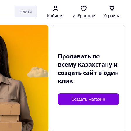
Найти
Кабинет
Избранное
Корзина
Продавать по
всему Казахстану и
создать сайт
в один
клик
Создать магазин