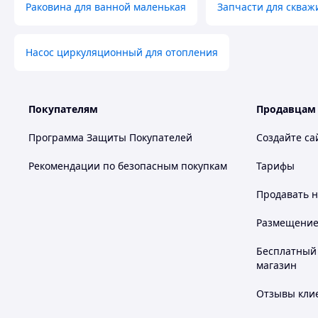
Раковина для ванной маленькая
Запчасти для скваж
Насос циркуляционный для отопления
Покупателям
Продавцам
Программа Защиты Покупателей
Создайте са
Рекомендации по безопасным покупкам
Тарифы
Продавать
н
Размещение в
Бесплатный 
магазин
Отзывы клие