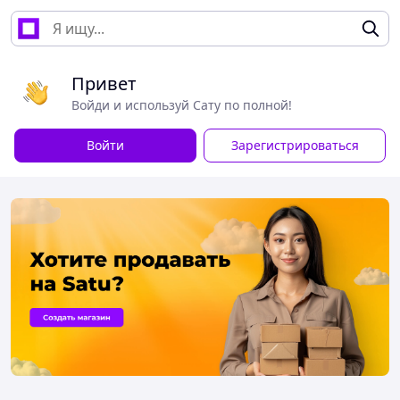
Привет
Войди и используй Сату по полной!
Войти
Зарегистрироваться