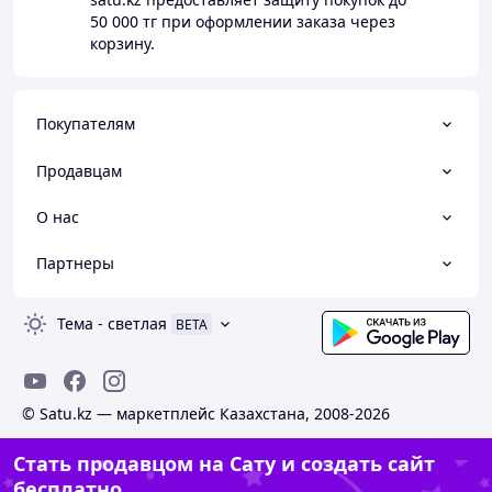
50 000 тг
при оформлении заказа через
корзину.
Покупателям
Продавцам
О нас
Партнеры
Тема
-
светлая
BETA
© Satu.kz — маркетплейс Казахстана, 2008-2026
Стать продавцом на Сату и создать сайт
бесплатно