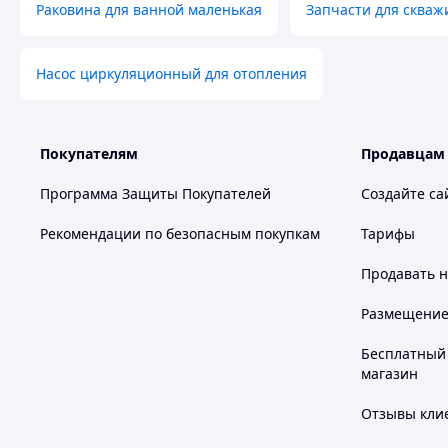
Раковина для ванной маленькая
Запчасти для скваж
Насос циркуляционный для отопления
Покупателям
Продавцам
Программа Защиты Покупателей
Создайте са
Рекомендации по безопасным покупкам
Тарифы
Продавать
н
Размещение в
Бесплатный 
магазин
Отзывы клие