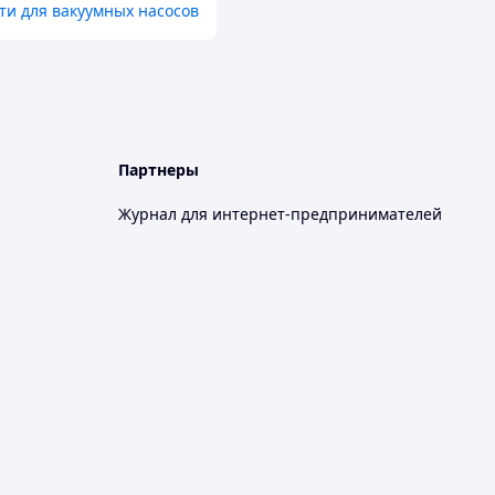
ти для вакуумных насосов
Партнеры
Журнал для интернет-предпринимателей