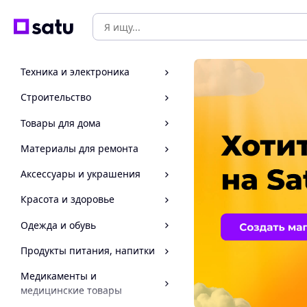
Техника и электроника
Строительство
Товары для дома
Материалы для ремонта
Аксессуары и украшения
Красота и здоровье
Одежда и обувь
Продукты питания, напитки
Медикаменты и
медицинские товары