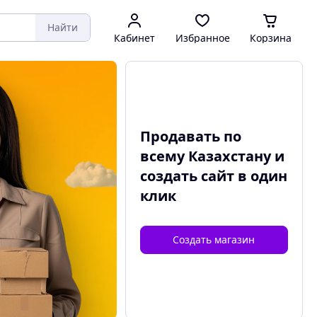
Найти
Кабинет
Избранное
Корзина
Продавать по
всему Казахстану и
создать сайт
в один
клик
Создать магазин