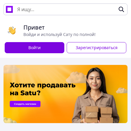
Привет
Войди и используй Сату по полной!
Войти
Зарегистрироваться