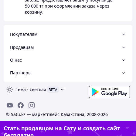
50 000 тг
при оформлении заказа через
корзину.
Покупателям
Продавцам
О нас
Партнеры
Тема
-
светлая
BETA
© Satu.kz — маркетплейс Казахстана, 2008-2026
Стать продавцом на Сату и создать сайт
бесплатно