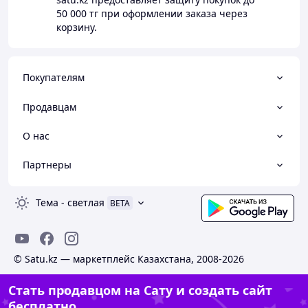
50 000 тг
при оформлении заказа через
корзину.
Покупателям
Продавцам
О нас
Партнеры
Тема
-
светлая
BETA
© Satu.kz — маркетплейс Казахстана, 2008-2026
Стать продавцом на Сату и создать сайт
бесплатно