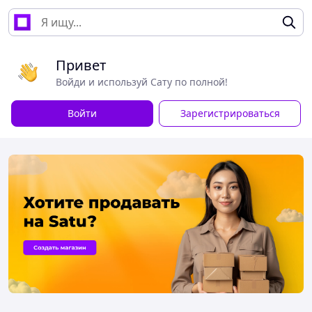
Привет
Войди и используй Сату по полной!
Войти
Зарегистрироваться