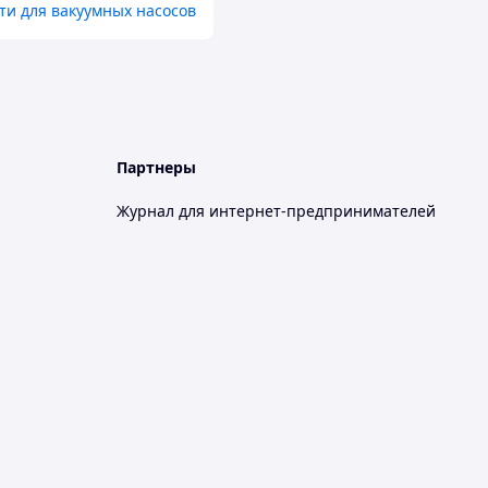
ти для вакуумных насосов
Партнеры
Журнал для интернет-предпринимателей