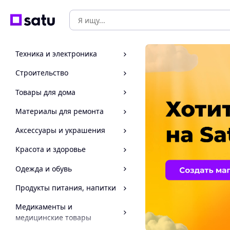
Техника и электроника
Строительство
Товары для дома
Материалы для ремонта
Аксессуары и украшения
Красота и здоровье
Одежда и обувь
Продукты питания, напитки
Медикаменты и
медицинские товары