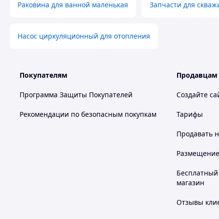
Раковина для ванной маленькая
Запчасти для скваж
Насос циркуляционный для отопления
Покупателям
Продавцам
Программа Защиты Покупателей
Создайте са
Рекомендации по безопасным покупкам
Тарифы
Продавать
н
Размещение в
Бесплатный 
магазин
Отзывы клие