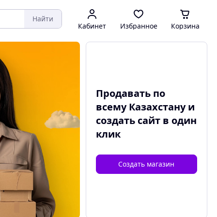
Найти
Кабинет
Избранное
Корзина
Продавать по
всему Казахстану и
создать сайт
в один
клик
Создать магазин