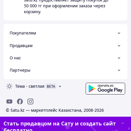
50 000 тг
при оформлении заказа через
корзину.
Покупателям
Продавцам
О нас
Партнеры
Тема
-
светлая
BETA
© Satu.kz — маркетплейс Казахстана, 2008-2026
Стать продавцом на Сату и создать сайт
бесплатно