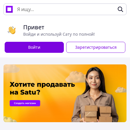
Привет
Войди и используй Сату по полной!
Войти
Зарегистрироваться