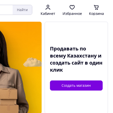
Найти
Кабинет
Избранное
Корзина
Продавать по
всему Казахстану и
создать сайт
в один
клик
Создать магазин