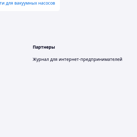
ти для вакуумных насосов
Партнеры
Журнал для интернет-предпринимателей