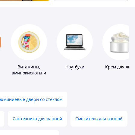
Витамины,
Ноутбуки
Крем для лиц
аминокислоты и
коферменты
юминиевые двери со стеклом
Сантехника для ванной
Смеситель для ванной