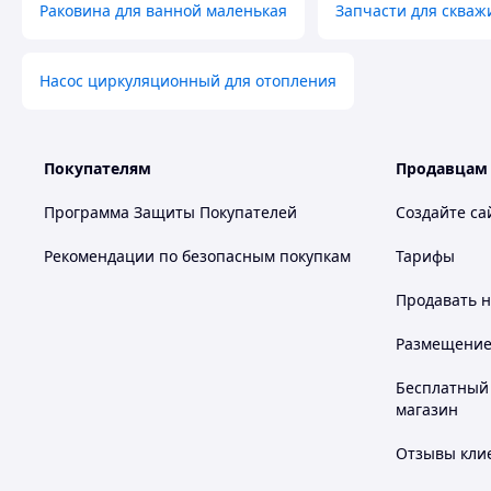
Раковина для ванной маленькая
Запчасти для скваж
Насос циркуляционный для отопления
Покупателям
Продавцам
Программа Защиты Покупателей
Создайте са
Рекомендации по безопасным покупкам
Тарифы
Продавать
н
Размещение в
Бесплатный 
магазин
Отзывы клие