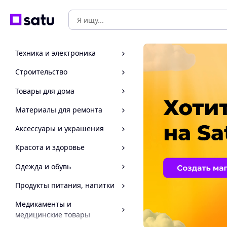
Техника и электроника
Строительство
Товары для дома
Материалы для ремонта
Аксессуары и украшения
Красота и здоровье
Одежда и обувь
Продукты питания, напитки
Медикаменты и
медицинские товары