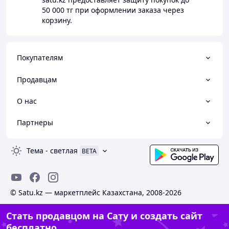
50 000 тг
при оформлении заказа через
корзину.
Покупателям
Продавцам
О нас
Партнеры
Тема
-
светлая
BETA
© Satu.kz — маркетплейс Казахстана, 2008-2026
Стать продавцом на Сату и создать сайт
бесплатно