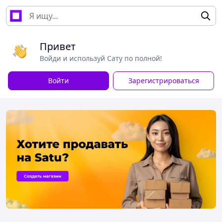
Привет
Войди и используй Сату по полной!
Войти
Зарегистрироваться