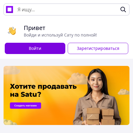
Привет
Войди и используй Сату по полной!
Войти
Зарегистрироваться