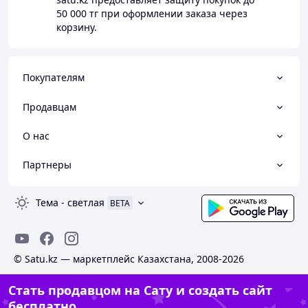
50 000 тг
при оформлении заказа через
корзину.
Покупателям
Продавцам
О нас
Партнеры
Тема
-
светлая
BETA
© Satu.kz — маркетплейс Казахстана, 2008-2026
Стать продавцом на Сату и создать сайт
бесплатно