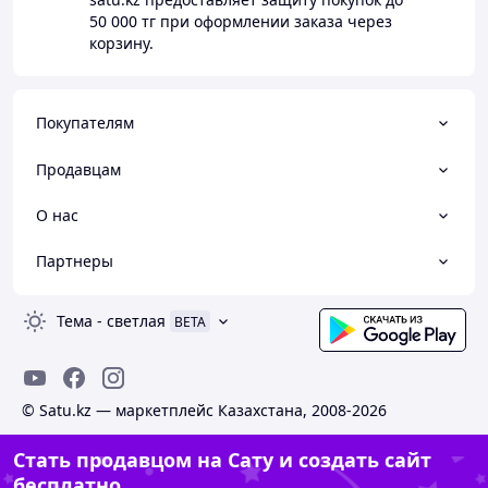
50 000 тг
при оформлении заказа через
корзину.
Покупателям
Продавцам
О нас
Партнеры
Тема
-
светлая
BETA
© Satu.kz — маркетплейс Казахстана, 2008-2026
Стать продавцом на Сату и создать сайт
бесплатно