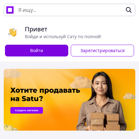
Привет
Войди и используй Сату по полной!
Войти
Зарегистрироваться