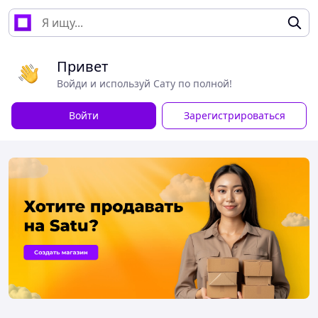
Привет
Войди и используй Сату по полной!
Войти
Зарегистрироваться