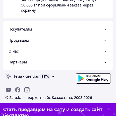
50 000 тг
при оформлении заказа через
корзину.
Покупателям
Продавцам
О нас
Партнеры
Тема
-
светлая
BETA
© Satu.kz — маркетплейс Казахстана, 2008-2026
Стать продавцом на Сату и создать сайт
бесплатно