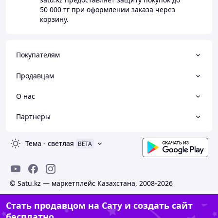
50 000 тг
при оформлении заказа через
корзину.
Покупателям
Продавцам
О нас
Партнеры
Тема
-
светлая
BETA
© Satu.kz — маркетплейс Казахстана, 2008-2026
Стать продавцом на Сату и создать сайт
бесплатно