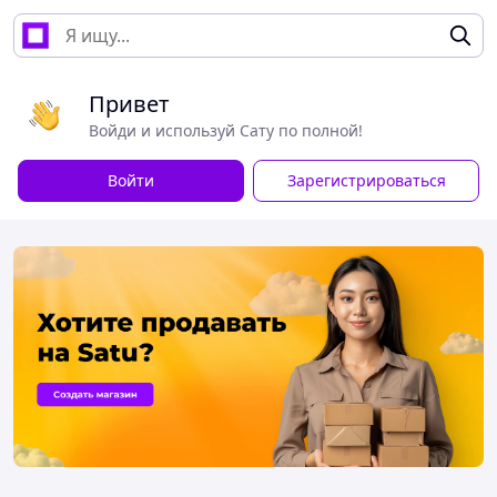
Привет
Войди и используй Сату по полной!
Войти
Зарегистрироваться