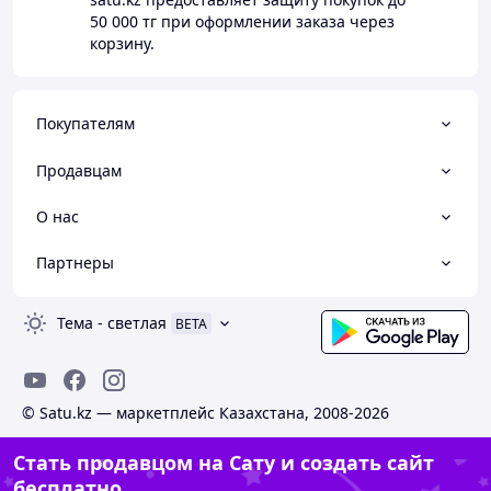
50 000 тг
при оформлении заказа через
корзину.
Покупателям
Продавцам
О нас
Партнеры
Тема
-
светлая
BETA
© Satu.kz — маркетплейс Казахстана, 2008-2026
Стать продавцом на Сату и создать сайт
бесплатно