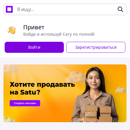
Привет
Войди и используй Сату по полной!
Войти
Зарегистрироваться