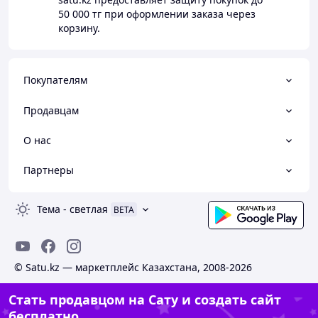
50 000 тг
при оформлении заказа через
корзину.
Покупателям
Продавцам
О нас
Партнеры
Тема
-
светлая
BETA
© Satu.kz — маркетплейс Казахстана, 2008-2026
Стать продавцом на Сату и создать сайт
бесплатно