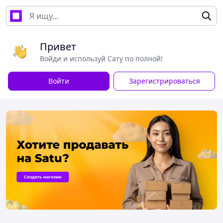
Привет
Войди и используй Сату по полной!
Войти
Зарегистрироваться