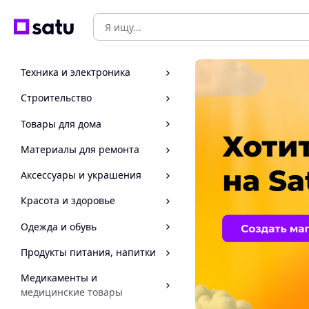
Техника и электроника
Строительство
Товары для дома
Материалы для ремонта
Аксессуары и украшения
Красота и здоровье
Одежда и обувь
Продукты питания, напитки
Медикаменты и
медицинские товары