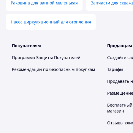
Раковина для ванной маленькая
Запчасти для скваж
Насос циркуляционный для отопления
Покупателям
Продавцам
Программа Защиты Покупателей
Создайте са
Рекомендации по безопасным покупкам
Тарифы
Продавать
н
Размещение в
Бесплатный 
магазин
Отзывы клие