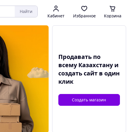
Найти
Кабинет
Избранное
Корзина
Продавать по
всему Казахстану и
создать сайт
в один
клик
Создать магазин