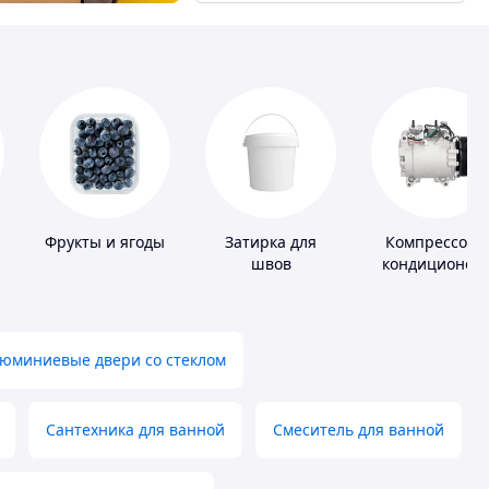
Фрукты и ягоды
Затирка для
Компрессоры
швов
кондиционер
юминиевые двери со стеклом
Сантехника для ванной
Смеситель для ванной