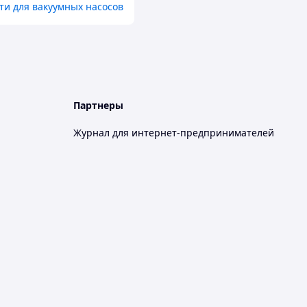
ти для вакуумных насосов
Партнеры
Журнал для интернет-предпринимателей