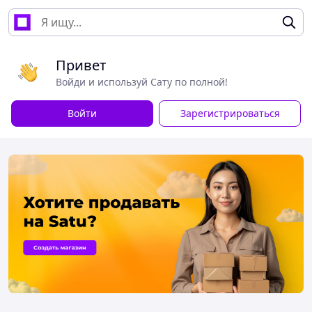
Привет
Войди и используй Сату по полной!
Войти
Зарегистрироваться