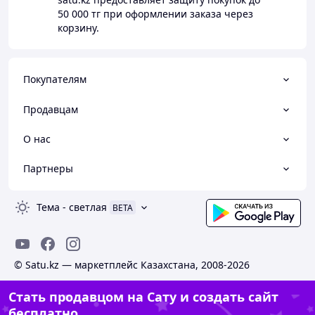
50 000 тг
при оформлении заказа через
корзину.
Покупателям
Продавцам
О нас
Партнеры
Тема
-
светлая
BETA
© Satu.kz — маркетплейс Казахстана, 2008-2026
Стать продавцом на Сату и создать сайт
бесплатно