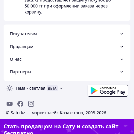
50 000 тг
при оформлении заказа через
корзину.
Покупателям
Продавцам
О нас
Партнеры
Тема
-
светлая
BETA
© Satu.kz — маркетплейс Казахстана, 2008-2026
Стать продавцом на Сату и создать сайт
бесплатно