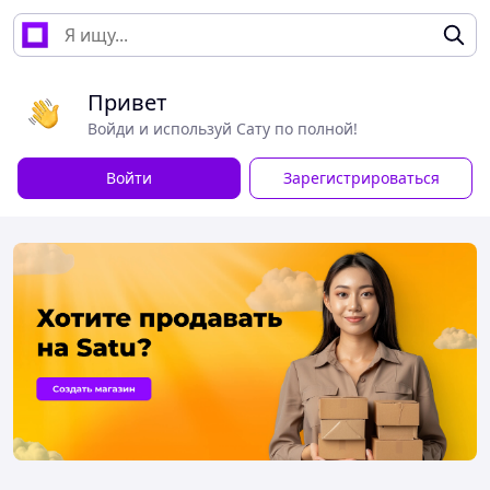
Привет
Войди и используй Сату по полной!
Войти
Зарегистрироваться