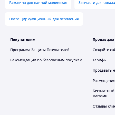
Раковина для ванной маленькая
Запчасти для скваж
Насос циркуляционный для отопления
Покупателям
Продавцам
Программа Защиты Покупателей
Создайте са
Рекомендации по безопасным покупкам
Тарифы
Продавать
н
Размещение в
Бесплатный 
магазин
Отзывы клие