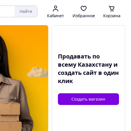
Найти
Кабинет
Избранное
Корзина
Продавать по
всему Казахстану и
создать сайт
в один
клик
Создать магазин