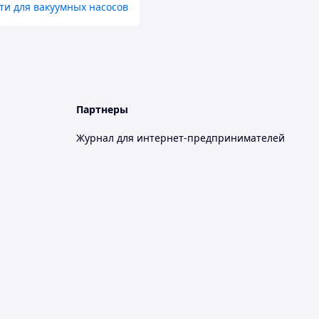
ти для вакуумных насосов
Партнеры
Журнал для интернет-предпринимателей