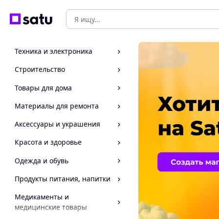
Техника и электроника
Строительство
Товары для дома
Материалы для ремонта
Аксессуары и украшения
Красота и здоровье
Одежда и обувь
Продукты питания, напитки
Медикаменты и
медицинские товары