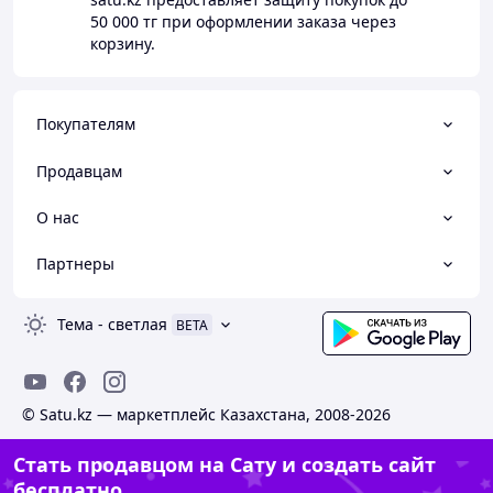
50 000 тг
при оформлении заказа через
корзину.
Покупателям
Продавцам
О нас
Партнеры
Тема
-
светлая
BETA
© Satu.kz — маркетплейс Казахстана, 2008-2026
Стать продавцом на Сату и создать сайт
бесплатно