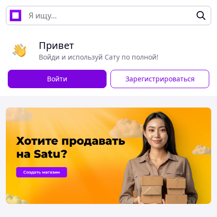
Привет
Войди и используй Сату по полной!
Войти
Зарегистрироваться