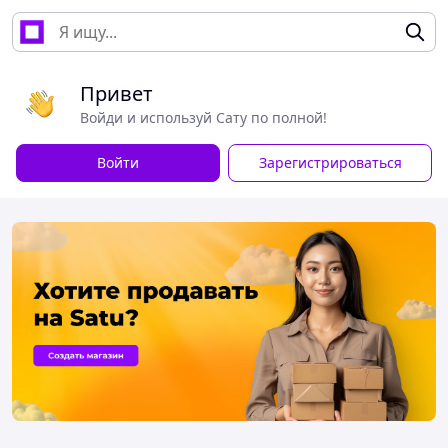
Привет
Войди и используй Сату по полной!
Войти
Зарегистрироваться