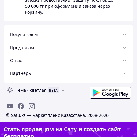
50 000 тг
при оформлении заказа через
корзину.
Покупателям
Продавцам
О нас
Партнеры
Тема
-
светлая
BETA
© Satu.kz — маркетплейс Казахстана, 2008-2026
Стать продавцом на Сату и создать сайт
бесплатно