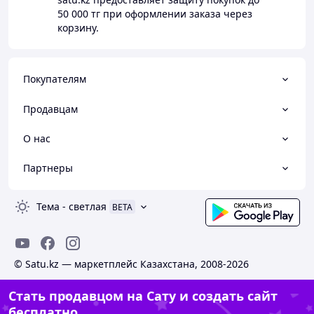
50 000 тг
при оформлении заказа через
корзину.
Покупателям
Продавцам
О нас
Партнеры
Тема
-
светлая
BETA
© Satu.kz — маркетплейс Казахстана, 2008-2026
Стать продавцом на Сату и создать сайт
бесплатно