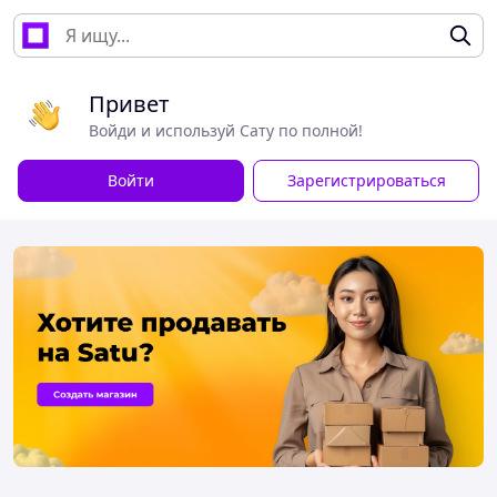
Привет
Войди и используй Сату по полной!
Войти
Зарегистрироваться