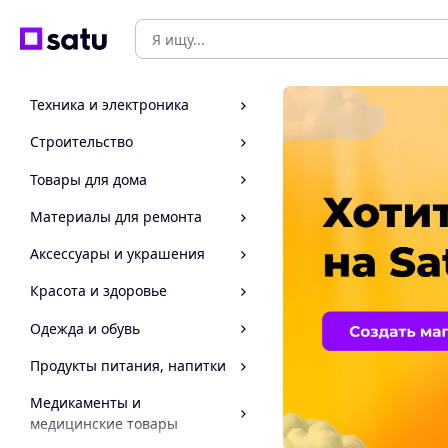
Техника и электроника
Строительство
Товары для дома
Материалы для ремонта
Аксессуары и украшения
Красота и здоровье
Одежда и обувь
Продукты питания, напитки
Медикаменты и
медицинские товары