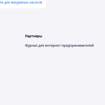
ти для вакуумных насосов
Партнеры
Журнал для интернет-предпринимателей