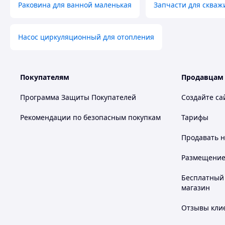
Раковина для ванной маленькая
Запчасти для скваж
Насос циркуляционный для отопления
Покупателям
Продавцам
Программа Защиты Покупателей
Создайте са
Рекомендации по безопасным покупкам
Тарифы
Продавать
н
Размещение в
Бесплатный 
магазин
Отзывы клие