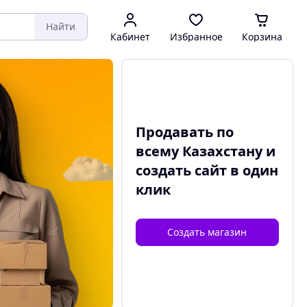
Найти
Кабинет
Избранное
Корзина
Продавать по
всему Казахстану и
создать сайт
в один
клик
Создать магазин