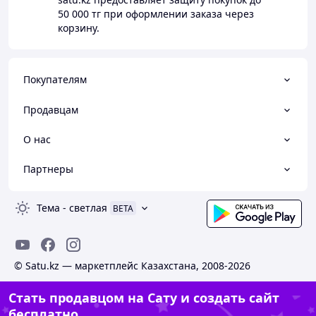
50 000 тг
при оформлении заказа через
корзину.
Покупателям
Продавцам
О нас
Партнеры
Тема
-
светлая
BETA
© Satu.kz — маркетплейс Казахстана, 2008-2026
Стать продавцом на Сату и создать сайт
бесплатно