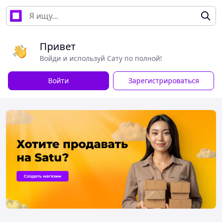
Привет
Войди и используй Сату по полной!
Войти
Зарегистрироваться