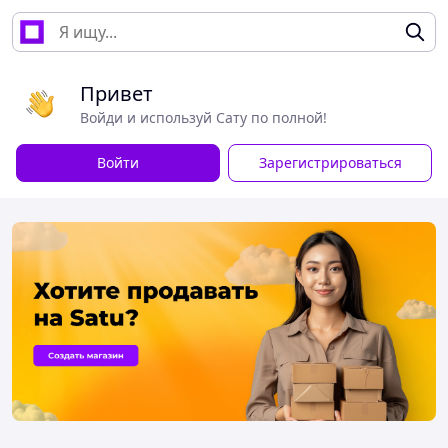
Привет
Войди и используй Сату по полной!
Войти
Зарегистрироваться