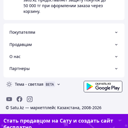
50 000 тг
при оформлении заказа через
корзину.
Покупателям
Продавцам
О нас
Партнеры
Тема
-
светлая
BETA
© Satu.kz — маркетплейс Казахстана, 2008-2026
Стать продавцом на Сату и создать сайт
бесплатно